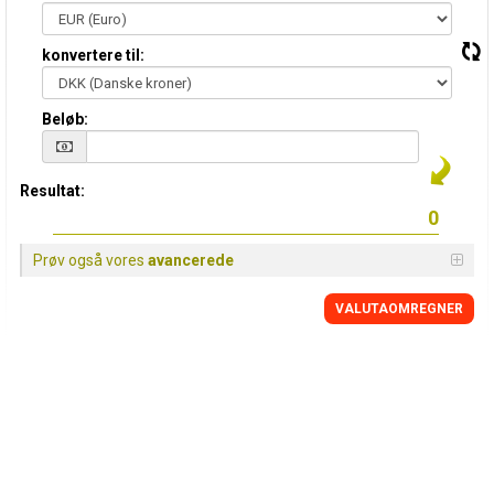
konvertere til:
Beløb:
Resultat:
Prøv også vores
avancerede
VALUTAOMREGNER