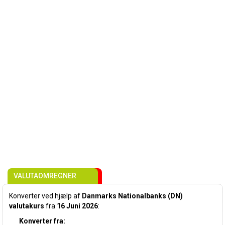
VALUTAOMREGNER
Konverter ved hjælp af
Danmarks Nationalbanks (DN)
valutakurs
fra
16 Juni 2026
:
Konverter fra: