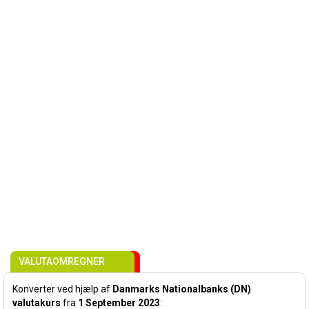
VALUTAOMREGNER
Konverter ved hjælp af
Danmarks Nationalbanks (DN)
valutakurs
fra
1 September 2023
: