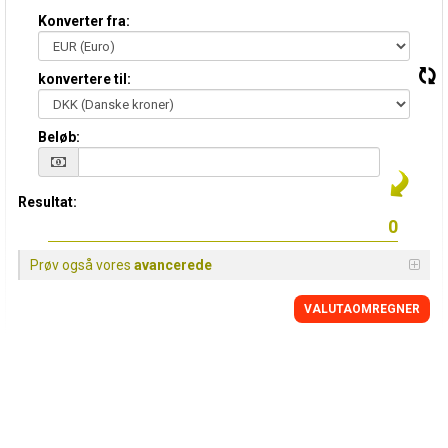
Konverter fra:
konvertere til:
Beløb:
Resultat:
Prøv også vores
avancerede
VALUTAOMREGNER