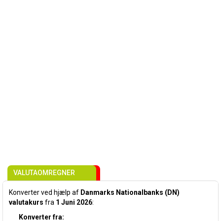
VALUTAOMREGNER
Konverter ved hjælp af
Danmarks Nationalbanks (DN)
valutakurs
fra
1 Juni 2026
:
Konverter fra: