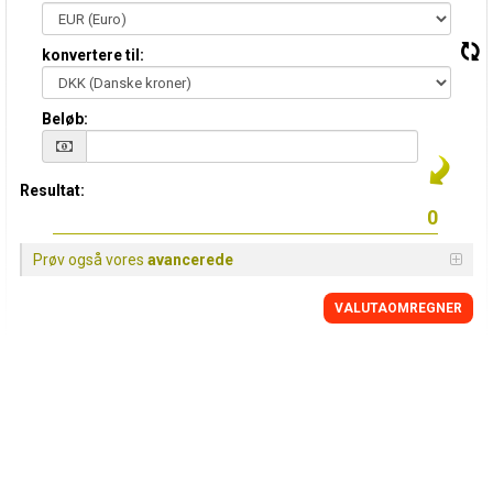
konvertere til:
Beløb:
Resultat:
Prøv også vores
avancerede
VALUTAOMREGNER