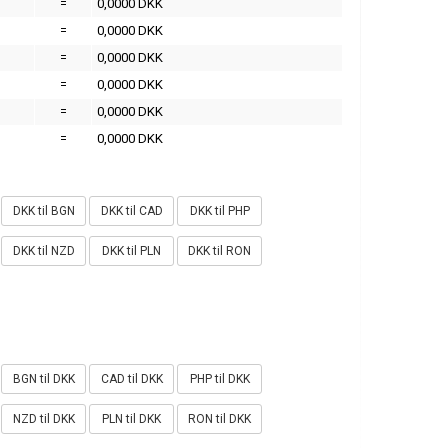
=
0,0000 DKK
=
0,0000 DKK
=
0,0000 DKK
=
0,0000 DKK
=
0,0000 DKK
=
0,0000 DKK
DKK til BGN
DKK til CAD
DKK til PHP
DKK til NZD
DKK til PLN
DKK til RON
BGN til DKK
CAD til DKK
PHP til DKK
NZD til DKK
PLN til DKK
RON til DKK