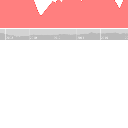
Jun
2008
2010
2012
2014
2016
2