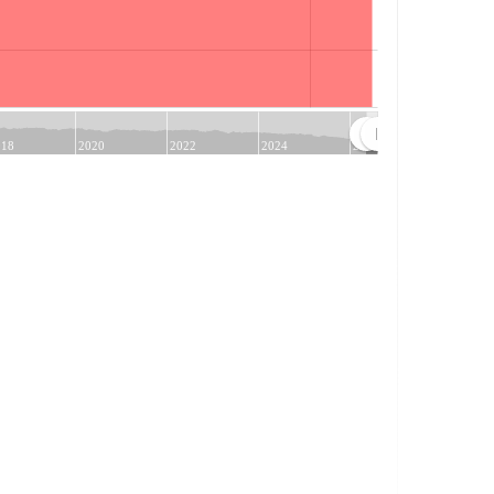
Jul
018
2020
2022
2024
2026