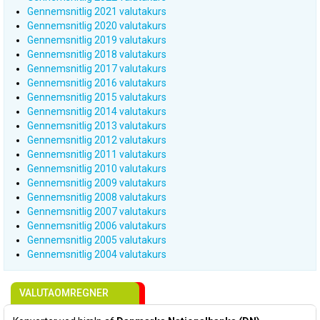
Gennemsnitlig 2021 valutakurs
Gennemsnitlig 2020 valutakurs
Gennemsnitlig 2019 valutakurs
Gennemsnitlig 2018 valutakurs
Gennemsnitlig 2017 valutakurs
Gennemsnitlig 2016 valutakurs
Gennemsnitlig 2015 valutakurs
Gennemsnitlig 2014 valutakurs
Gennemsnitlig 2013 valutakurs
Gennemsnitlig 2012 valutakurs
Gennemsnitlig 2011 valutakurs
Gennemsnitlig 2010 valutakurs
Gennemsnitlig 2009 valutakurs
Gennemsnitlig 2008 valutakurs
Gennemsnitlig 2007 valutakurs
Gennemsnitlig 2006 valutakurs
Gennemsnitlig 2005 valutakurs
Gennemsnitlig 2004 valutakurs
VALUTAOMREGNER