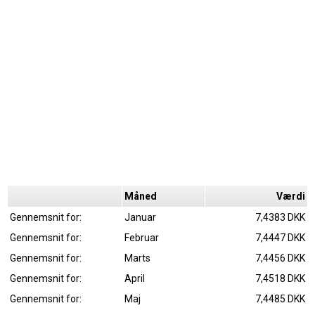
Måned
Værdi
Gennemsnit for:
Januar
7,4383 DKK
Gennemsnit for:
Februar
7,4447 DKK
Gennemsnit for:
Marts
7,4456 DKK
Gennemsnit for:
April
7,4518 DKK
Gennemsnit for:
Maj
7,4485 DKK