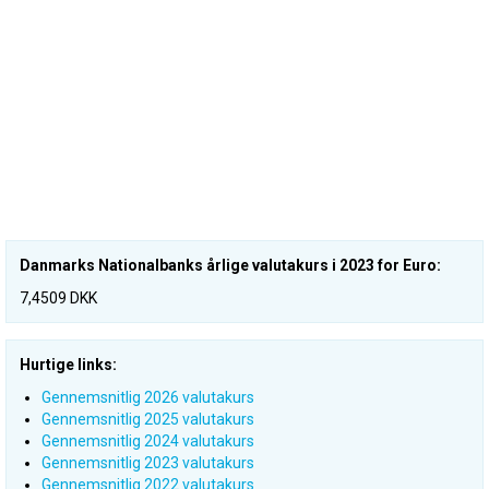
Danmarks Nationalbanks årlige valutakurs i 2023 for Euro:
7,4509 DKK
Hurtige links:
Gennemsnitlig 2026 valutakurs
Gennemsnitlig 2025 valutakurs
Gennemsnitlig 2024 valutakurs
Gennemsnitlig 2023 valutakurs
Gennemsnitlig 2022 valutakurs