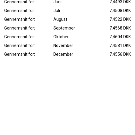
Gennemsnit for:
Juni
7,4493 DKK
Gennemsnit for:
Juli
7,4508 DKK
Gennemsnit for:
August
7,4522 DKK
Gennemsnit for:
September
7,4568 DKK
Gennemsnit for:
Oktober
7,4604 DKK
Gennemsnit for:
November
7,4581 DKK
Gennemsnit for:
December
7,4556 DKK