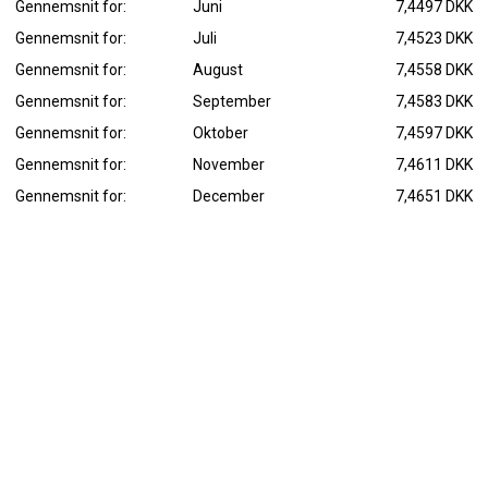
Gennemsnit for:
Juni
7,4497 DKK
Gennemsnit for:
Juli
7,4523 DKK
Gennemsnit for:
August
7,4558 DKK
Gennemsnit for:
September
7,4583 DKK
Gennemsnit for:
Oktober
7,4597 DKK
Gennemsnit for:
November
7,4611 DKK
Gennemsnit for:
December
7,4651 DKK