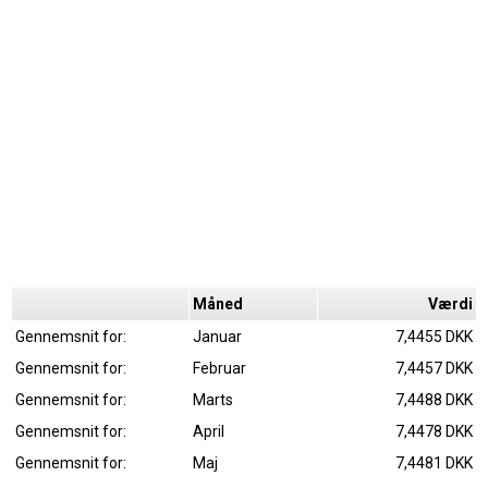
Måned
Værdi
Gennemsnit for:
Januar
7,4455 DKK
Gennemsnit for:
Februar
7,4457 DKK
Gennemsnit for:
Marts
7,4488 DKK
Gennemsnit for:
April
7,4478 DKK
Gennemsnit for:
Maj
7,4481 DKK