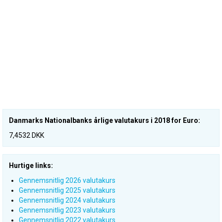
Danmarks Nationalbanks årlige valutakurs i 2018 for Euro:
7,4532 DKK
Hurtige links:
Gennemsnitlig 2026 valutakurs
Gennemsnitlig 2025 valutakurs
Gennemsnitlig 2024 valutakurs
Gennemsnitlig 2023 valutakurs
Gennemsnitlig 2022 valutakurs