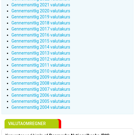
Gennemsnitlig 2021 valutakurs
Gennemsnitlig 2020 valutakurs
Gennemsnitlig 2019 valutakurs
Gennemsnitlig 2018 valutakurs
Gennemsnitlig 2017 valutakurs
Gennemsnitlig 2016 valutakurs
Gennemsnitlig 2015 valutakurs
Gennemsnitlig 2014 valutakurs
Gennemsnitlig 2013 valutakurs
Gennemsnitlig 2012 valutakurs
Gennemsnitlig 2011 valutakurs
Gennemsnitlig 2010 valutakurs
Gennemsnitlig 2009 valutakurs
Gennemsnitlig 2008 valutakurs
Gennemsnitlig 2007 valutakurs
Gennemsnitlig 2006 valutakurs
Gennemsnitlig 2005 valutakurs
Gennemsnitlig 2004 valutakurs
VALUTAOMREGNER