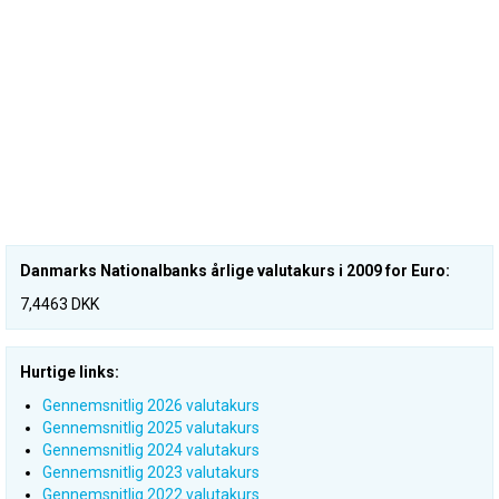
Danmarks Nationalbanks årlige valutakurs i 2009 for Euro:
7,4463 DKK
Hurtige links:
Gennemsnitlig 2026 valutakurs
Gennemsnitlig 2025 valutakurs
Gennemsnitlig 2024 valutakurs
Gennemsnitlig 2023 valutakurs
Gennemsnitlig 2022 valutakurs