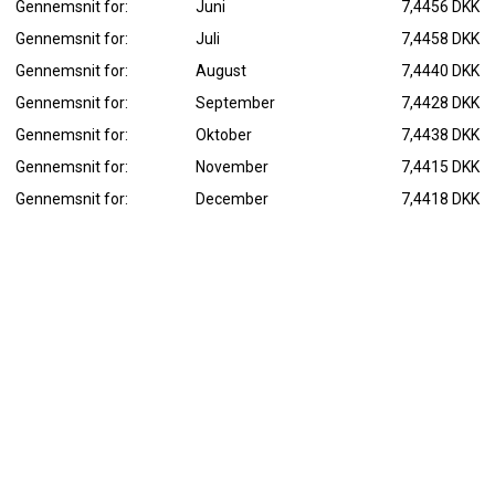
Gennemsnit for:
Juni
7,4456 DKK
Gennemsnit for:
Juli
7,4458 DKK
Gennemsnit for:
August
7,4440 DKK
Gennemsnit for:
September
7,4428 DKK
Gennemsnit for:
Oktober
7,4438 DKK
Gennemsnit for:
November
7,4415 DKK
Gennemsnit for:
December
7,4418 DKK