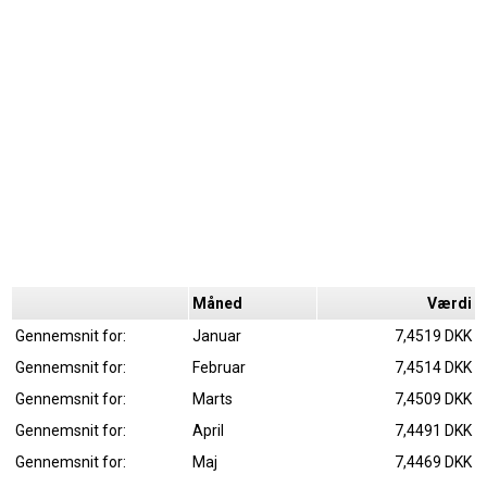
Måned
Værdi
Gennemsnit for:
Januar
7,4519 DKK
Gennemsnit for:
Februar
7,4514 DKK
Gennemsnit for:
Marts
7,4509 DKK
Gennemsnit for:
April
7,4491 DKK
Gennemsnit for:
Maj
7,4469 DKK