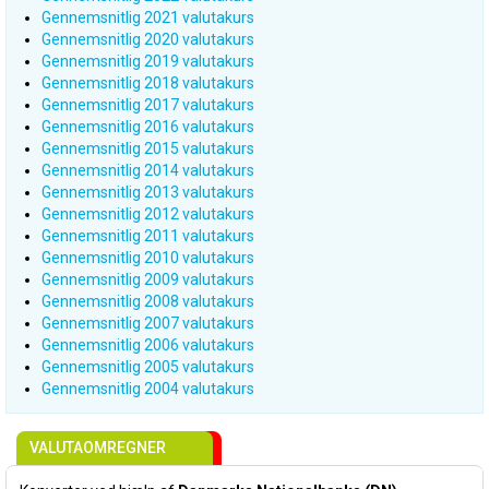
Gennemsnitlig 2021 valutakurs
Gennemsnitlig 2020 valutakurs
Gennemsnitlig 2019 valutakurs
Gennemsnitlig 2018 valutakurs
Gennemsnitlig 2017 valutakurs
Gennemsnitlig 2016 valutakurs
Gennemsnitlig 2015 valutakurs
Gennemsnitlig 2014 valutakurs
Gennemsnitlig 2013 valutakurs
Gennemsnitlig 2012 valutakurs
Gennemsnitlig 2011 valutakurs
Gennemsnitlig 2010 valutakurs
Gennemsnitlig 2009 valutakurs
Gennemsnitlig 2008 valutakurs
Gennemsnitlig 2007 valutakurs
Gennemsnitlig 2006 valutakurs
Gennemsnitlig 2005 valutakurs
Gennemsnitlig 2004 valutakurs
VALUTAOMREGNER